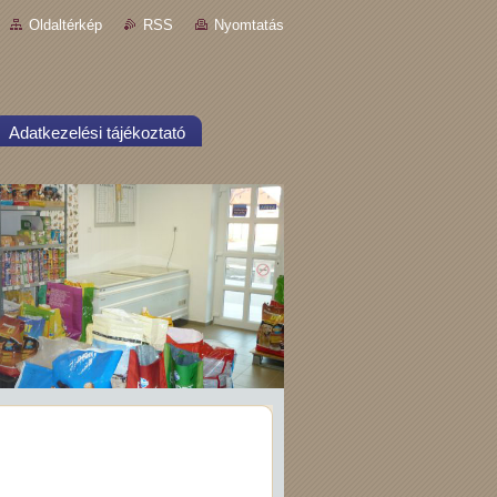
Oldaltérkép
RSS
Nyomtatás
Adatkezelési tájékoztató