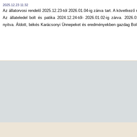
2025.12.23 11:32
Az állatorvosi rendelő 2025.12.23-tól 2026.01.04-ig zárva tart. A következő
Az állateledel bolt és patika 2024.12.24-től- 2026.01.02-ig zárva. 2026.
nyitva. Áldott, békés Karácsonyi Ünnepeket és eredményekben gazdag Bol