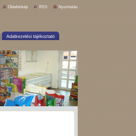
Oldaltérkép
RSS
Nyomtatás
Adatkezelési tájékoztató