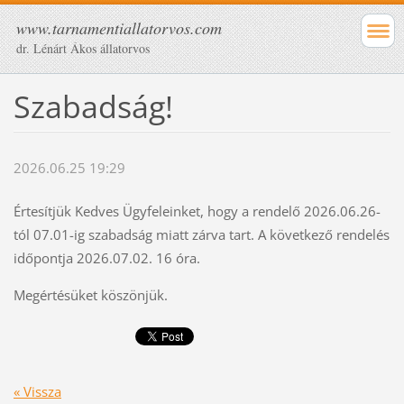
www.tarnamentiallatorvos.com
dr. Lénárt Ákos állatorvos
Szabadság!
2026.06.25 19:29
Értesítjük Kedves Ügyfeleinket, hogy a rendelő 2026.06.26-
tól 07.01-ig szabadság miatt zárva tart. A következő rendelés
időpontja 2026.07.02. 16 óra.
Megértésüket köszönjük.
« Vissza