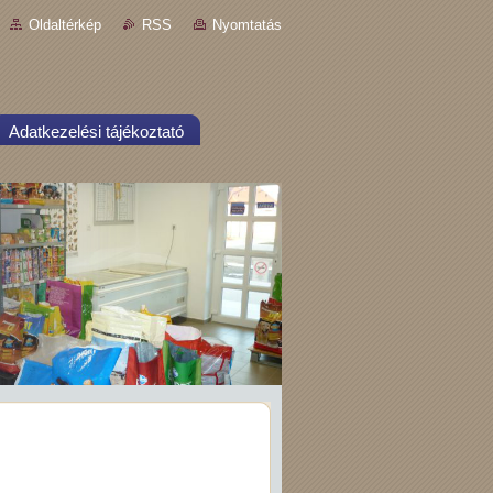
Oldaltérkép
RSS
Nyomtatás
Adatkezelési tájékoztató