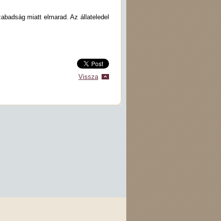
abadság miatt elmarad. Az állateledel
.
Vissza