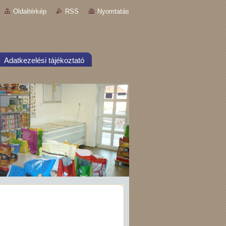
Oldaltérkép
RSS
Nyomtatás
Adatkezelési tájékoztató