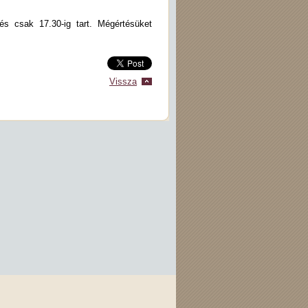
és csak 17.30-ig tart. Mégértésüket
Vissza