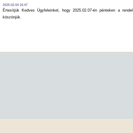
2025.02.04 16:47
Értesítjük Kedves Ügyfeleinket, hogy 2025.02.07-én pénteken a rendel
köszönjük.