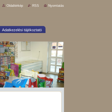
Oldaltérkép
RSS
Nyomtatás
Adatkezelési tájékoztató