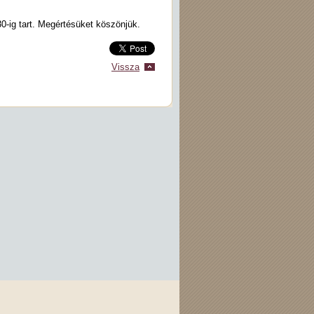
0-ig tart. Megértésüket köszönjük.
Vissza